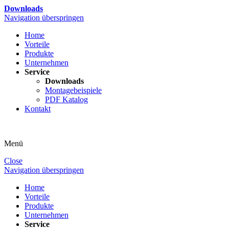
Downloads
Navigation überspringen
Home
Vorteile
Produkte
Unternehmen
Service
Downloads
Montagebeispiele
PDF Katalog
Kontakt
Menü
Close
Navigation überspringen
Home
Vorteile
Produkte
Unternehmen
Service