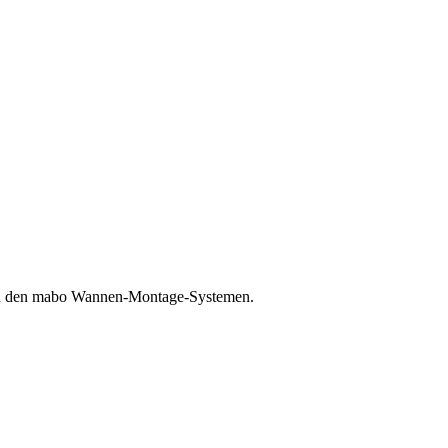
 zu den mabo Wannen-Montage-Systemen.