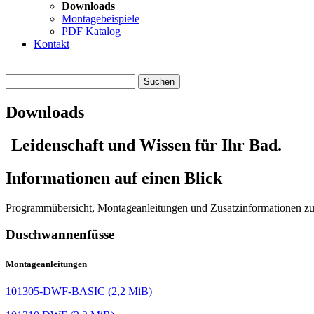
Downloads
Montagebeispiele
PDF Katalog
Kontakt
Downloads
Leidenschaft und Wissen für Ihr Bad.
Informationen auf einen Blick
Programmübersicht, Montageanleitungen und Zusatzinformationen
Duschwannenfüsse
Montageanleitungen
101305-DWF-BASIC
(2,2 MiB)